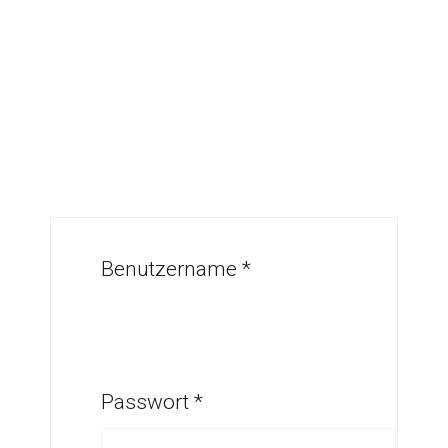
Benutzername
*
Passwort
*