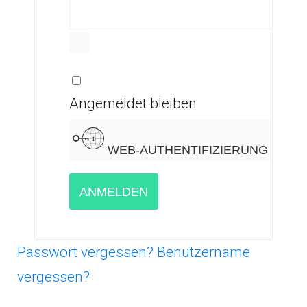
PASSWORT ANZEIGEN
Angemeldet bleiben
WEB-AUTHENTIFIZIERUNG
ANMELDEN
Passwort vergessen?
Benutzername
vergessen?