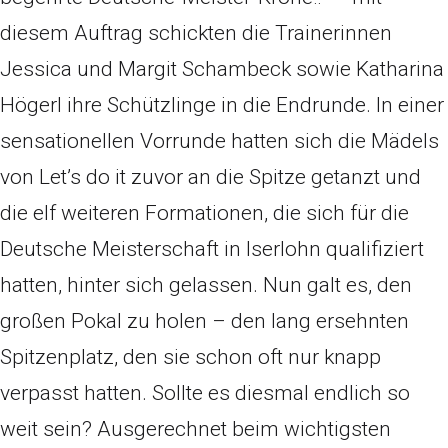
diesem Auftrag schickten die Trainerinnen
Jessica und Margit Schambeck sowie Katharina
Högerl ihre Schützlinge in die Endrunde. In einer
sensationellen Vorrunde hatten sich die Mädels
von Let’s do it zuvor an die Spitze getanzt und
die elf weiteren Formationen, die sich für die
Deutsche Meisterschaft in Iserlohn qualifiziert
hatten, hinter sich gelassen. Nun galt es, den
großen Pokal zu holen – den lang ersehnten
Spitzenplatz, den sie schon oft nur knapp
verpasst hatten. Sollte es diesmal endlich so
weit sein? Ausgerechnet beim wichtigsten