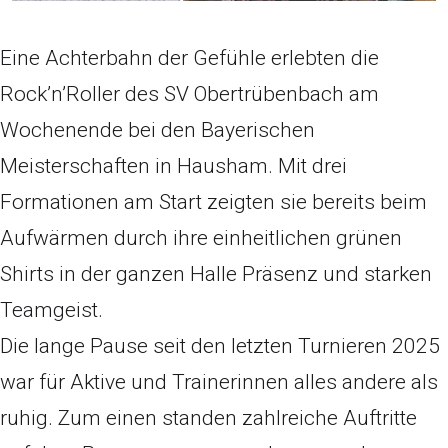
Eine Achterbahn der Gefühle erlebten die
Rock’n’Roller des SV Obertrübenbach am
Wochenende bei den Bayerischen
Meisterschaften in Hausham. Mit drei
Formationen am Start zeigten sie bereits beim
Aufwärmen durch ihre einheitlichen grünen
Shirts in der ganzen Halle Präsenz und starken
Teamgeist.
Die lange Pause seit den letzten Turnieren 2025
war für Aktive und Trainerinnen alles andere als
ruhig. Zum einen standen zahlreiche Auftritte