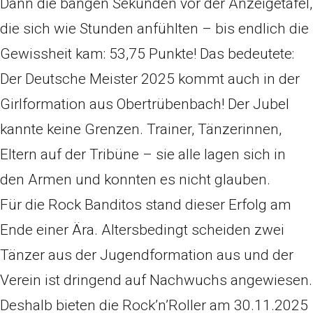
Dann die bangen Sekunden vor der Anzeigetafel,
die sich wie Stunden anfühlten – bis endlich die
Gewissheit kam: 53,75 Punkte! Das bedeutete:
Der Deutsche Meister 2025 kommt auch in der
Girlformation aus Obertrübenbach! Der Jubel
kannte keine Grenzen. Trainer, Tänzerinnen,
Eltern auf der Tribüne – sie alle lagen sich in
den Armen und konnten es nicht glauben.
Für die Rock Banditos stand dieser Erfolg am
Ende einer Ära. Altersbedingt scheiden zwei
Tänzer aus der Jugendformation aus und der
Verein ist dringend auf Nachwuchs angewiesen.
Deshalb bieten die Rock’n’Roller am 30.11.2025