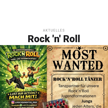
AKTUELLES
Rock 'n' Roll