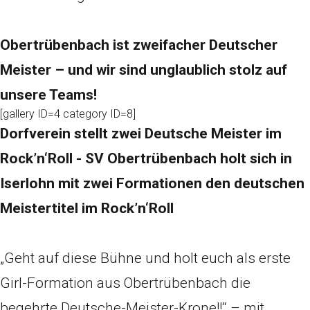
Obertrübenbach ist zweifacher Deutscher
Meister – und wir sind unglaublich stolz auf
unsere Teams!
[gallery ID=4 category ID=8]
Dorfverein stellt zwei Deutsche Meister im
Rock’n‘Roll - SV Obertrübenbach holt sich in
Iserlohn mit zwei Formationen den deutschen
Meistertitel im Rock’n‘Roll
„Geht auf diese Bühne und holt euch als erste
Girl-Formation aus Obertrübenbach die
begehrte Deutsche-Meister-Krone!!“ – mit