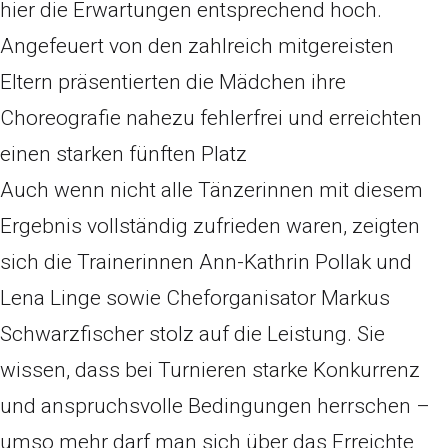
hier die Erwartungen entsprechend hoch.
Angefeuert von den zahlreich mitgereisten
Eltern präsentierten die Mädchen ihre
Choreografie nahezu fehlerfrei und erreichten
einen starken fünften Platz
Auch wenn nicht alle Tänzerinnen mit diesem
Ergebnis vollständig zufrieden waren, zeigten
sich die Trainerinnen Ann-Kathrin Pollak und
Lena Linge sowie Cheforganisator Markus
Schwarzfischer stolz auf die Leistung. Sie
wissen, dass bei Turnieren starke Konkurrenz
und anspruchsvolle Bedingungen herrschen –
umso mehr darf man sich über das Erreichte