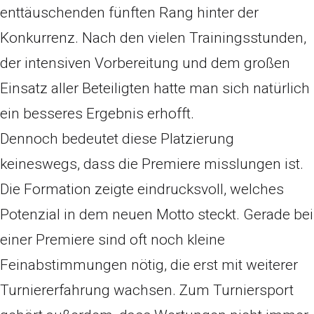
enttäuschenden fünften Rang hinter der
Konkurrenz. Nach den vielen Trainingsstunden,
der intensiven Vorbereitung und dem großen
Einsatz aller Beteiligten hatte man sich natürlich
ein besseres Ergebnis erhofft.
Dennoch bedeutet diese Platzierung
keineswegs, dass die Premiere misslungen ist.
Die Formation zeigte eindrucksvoll, welches
Potenzial in dem neuen Motto steckt. Gerade bei
einer Premiere sind oft noch kleine
Feinabstimmungen nötig, die erst mit weiterer
Turniererfahrung wachsen. Zum Turniersport