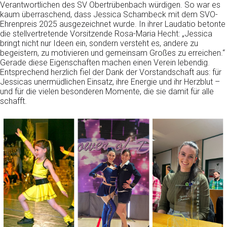
Verantwortlichen des SV Obertrübenbach würdigen. So war es
kaum überraschend, dass Jessica Schambeck mit dem SVO-
Ehrenpreis 2025 ausgezeichnet wurde. In ihrer Laudatio betonte
die stellvertretende Vorsitzende Rosa-Maria Hecht: „Jessica
bringt nicht nur Ideen ein, sondern versteht es, andere zu
begeistern, zu motivieren und gemeinsam Großes zu erreichen.“
Gerade diese Eigenschaften machen einen Verein lebendig.
Entsprechend herzlich fiel der Dank der Vorstandschaft aus: für
Jessicas unermüdlichen Einsatz, ihre Energie und ihr Herzblut –
und für die vielen besonderen Momente, die sie damit für alle
schafft.