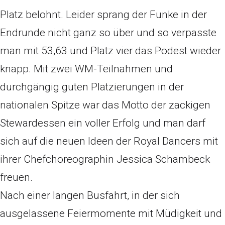
Platz belohnt. Leider sprang der Funke in der
Endrunde nicht ganz so über und so verpasste
man mit 53,63 und Platz vier das Podest wieder
knapp. Mit zwei WM-Teilnahmen und
durchgängig guten Platzierungen in der
nationalen Spitze war das Motto der zackigen
Stewardessen ein voller Erfolg und man darf
sich auf die neuen Ideen der Royal Dancers mit
ihrer Chefchoreographin Jessica Schambeck
freuen.
Nach einer langen Busfahrt, in der sich
ausgelassene Feiermomente mit Müdigkeit und