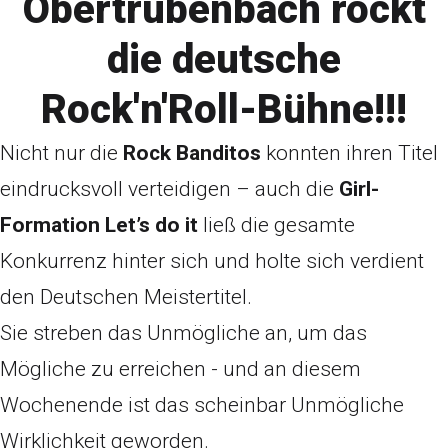
Obertrübenbach rockt
die deutsche
Rock'n'Roll-Bühne!!!
Nicht nur die
Rock Banditos
konnten ihren Titel
eindrucksvoll verteidigen – auch die
Girl-
Formation Let’s do it
ließ die gesamte
Konkurrenz hinter sich und holte sich verdient
den Deutschen Meistertitel.
Sie streben das Unmögliche an, um das
Mögliche zu erreichen - und an diesem
Wochenende ist das scheinbar Unmögliche
Wirklichkeit geworden.