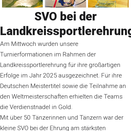
SVO bei der
Landkreissportlerehrun
Am Mittwoch wurden unsere
Turnierformationen im Rahmen der
Landkreissportlerehrung für ihre großartigen
Erfolge im Jahr 2025 ausgezeichnet. Für ihre
Deutschen Meistertitel sowie die Teilnahme an
den Weltmeisterschaften erhielten die Teams
die Verdienstnadel in Gold.
Mit über 50 Tänzerinnen und Tänzern war der
kleine SVO bei der Ehrung am stärksten