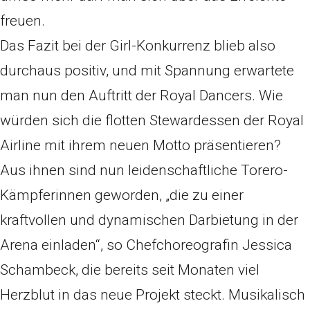
freuen.
Das Fazit bei der Girl-Konkurrenz blieb also
durchaus positiv, und mit Spannung erwartete
man nun den Auftritt der Royal Dancers. Wie
würden sich die flotten Stewardessen der Royal
Airline mit ihrem neuen Motto präsentieren?
Aus ihnen sind nun leidenschaftliche Torero-
Kämpferinnen geworden, „die zu einer
kraftvollen und dynamischen Darbietung in der
Arena einladen“, so Chefchoreografin Jessica
Schambeck, die bereits seit Monaten viel
Herzblut in das neue Projekt steckt. Musikalisch