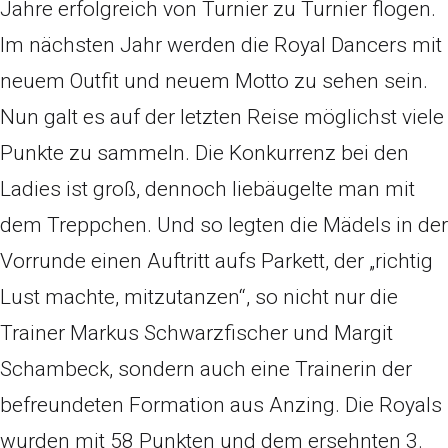
Jahre erfolgreich von Turnier zu Turnier flogen.
Im nächsten Jahr werden die Royal Dancers mit
neuem Outfit und neuem Motto zu sehen sein.
Nun galt es auf der letzten Reise möglichst viele
Punkte zu sammeln. Die Konkurrenz bei den
Ladies ist groß, dennoch liebäugelte man mit
dem Treppchen. Und so legten die Mädels in der
Vorrunde einen Auftritt aufs Parkett, der „richtig
Lust machte, mitzutanzen“, so nicht nur die
Trainer Markus Schwarzfischer und Margit
Schambeck, sondern auch eine Trainerin der
befreundeten Formation aus Anzing. Die Royals
wurden mit 58 Punkten und dem ersehnten 3.