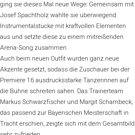
ging sie dieses Mal neue Wege: Gemeinsam mit
Josef Spachtholz wählte sie überwiegend
Instrumentalstücke mit kraftvollen Elementen
aus und setzte diese zu einem mitreißenden
Arena-Song zusammen.
Auch beim neuen Outfit wurden ganz neue
Akzente gesetzt, sodass die Zuschauer bei der
Premiere 16 ausdrucksstarke Tänzerinnen auf
die Bühne schreiten sahen. Das Trainerteam
Markus Schwarzfischer und Margit Schambeck,
das passend zur Bayerischen Meisterschaft in
Tracht erschien, zeigte sich mit dem Gesamtbild
sehr zufrieden.