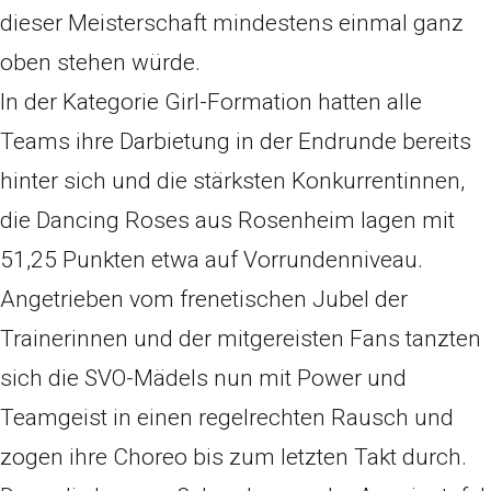
dieser Meisterschaft mindestens einmal ganz
oben stehen würde.
In der Kategorie Girl-Formation hatten alle
Teams ihre Darbietung in der Endrunde bereits
hinter sich und die stärksten Konkurrentinnen,
die Dancing Roses aus Rosenheim lagen mit
51,25 Punkten etwa auf Vorrundenniveau.
Angetrieben vom frenetischen Jubel der
Trainerinnen und der mitgereisten Fans tanzten
sich die SVO-Mädels nun mit Power und
Teamgeist in einen regelrechten Rausch und
zogen ihre Choreo bis zum letzten Takt durch.