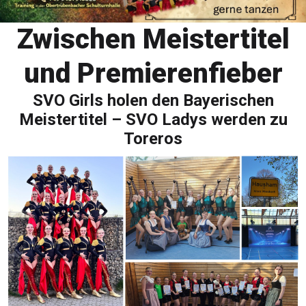
Zwischen Meistertitel
und Premierenfieber
SVO Girls holen den Bayerischen
Meistertitel – SVO Ladys werden zu
Toreros