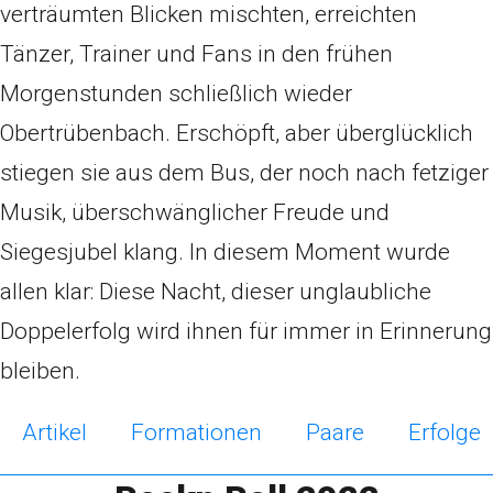
verträumten Blicken mischten, erreichten
Tänzer, Trainer und Fans in den frühen
Morgenstunden schließlich wieder
Obertrübenbach. Erschöpft, aber überglücklich
stiegen sie aus dem Bus, der noch nach fetziger
Musik, überschwänglicher Freude und
Siegesjubel klang. In diesem Moment wurde
allen klar: Diese Nacht, dieser unglaubliche
Doppelerfolg wird ihnen für immer in Erinnerung
bleiben.
Artikel
Formationen
Paare
Erfolge