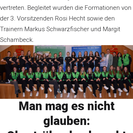
vertreten. Begleitet wurden die Formationen von
der 3. Vorsitzenden Rosi Hecht sowie den
Trainern Markus Schwarzfischer und Margit
Schambeck.
Man mag es nicht
glauben: