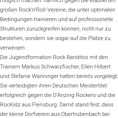
möglich machen: nämlich gegen die etablierten
großen Rock’n’Roll-Vereine, die unter optimalen
Bedingungen trainieren und auf professionelle
Strukturen zurückgreifen können, nicht nur zu
bestehen, sondern sie sogar auf die Plätze zu
verweisen.
Die Jugendformation Rock Banditos mit den
Trainern Markus Schwarzfischer, Ellen Hilbert
und Stefanie Wanninger hatten bereits vorgelegt:
Sie verteidigten ihren Deutschen Meistertitel
erfolgreich gegen die D’Anzing Rockers und die
RocKidz aus Flensburg. Damit stand fest, dass
der kleine Dorfverein aus Obertrübenbach bei