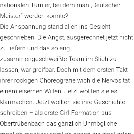
nationalen Turnier, bei dem man „Deutscher
Meister“ werden konnte?
Die Anspannung stand allen ins Gesicht
geschrieben. Die Angst, ausgerechnet jetzt nicht
zu liefern und das so eng
zusammengeschweißte Team im Stich zu
lassen, war greifbar. Doch mit dem ersten Takt
ihrer rockigen Choreografie wich die Nervosität
einem eisernen Willen. Jetzt wollten sie es
klarmachen. Jetzt wollten sie ihre Geschichte
schreiben – als erste Girl-Formation aus
Obertrübenbach das gänzlich Unmögliche