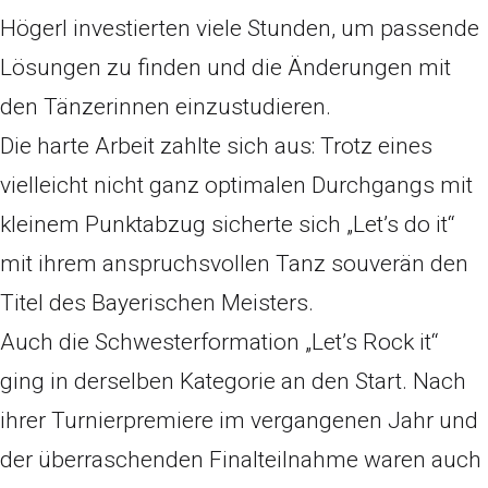
Högerl investierten viele Stunden, um passende
Lösungen zu finden und die Änderungen mit
den Tänzerinnen einzustudieren.
Die harte Arbeit zahlte sich aus: Trotz eines
vielleicht nicht ganz optimalen Durchgangs mit
kleinem Punktabzug sicherte sich „Let’s do it“
mit ihrem anspruchsvollen Tanz souverän den
Titel des Bayerischen Meisters.
Auch die Schwesterformation „Let’s Rock it“
ging in derselben Kategorie an den Start. Nach
ihrer Turnierpremiere im vergangenen Jahr und
der überraschenden Finalteilnahme waren auch