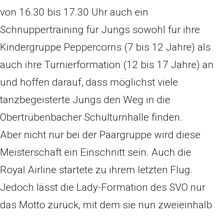
von 16.30 bis 17.30 Uhr auch ein
Schnuppertraining für Jungs sowohl für ihre
Kindergruppe Peppercorns (7 bis 12 Jahre) als
auch ihre Turnierformation (12 bis 17 Jahre) an
und hoffen darauf, dass möglichst viele
tanzbegeisterte Jungs den Weg in die
Obertrübenbacher Schulturnhalle finden.
Aber nicht nur bei der Paargruppe wird diese
Meisterschaft ein Einschnitt sein. Auch die
Royal Airline startete zu ihrem letzten Flug.
Jedoch lässt die Lady-Formation des SVO nur
das Motto zurück, mit dem sie nun zweieinhalb