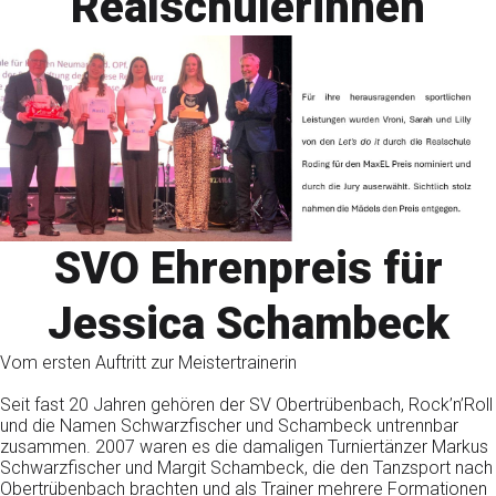
Realschülerinnen
SVO Ehrenpreis für
Jessica Schambeck
Vom ersten Auftritt zur Meistertrainerin
Seit fast 20 Jahren gehören der SV Obertrübenbach, Rock’n’Roll
und die Namen Schwarzfischer und Schambeck untrennbar
zusammen. 2007 waren es die damaligen Turniertänzer Markus
Schwarzfischer und Margit Schambeck, die den Tanzsport nach
Obertrübenbach brachten und als Trainer mehrere Formationen