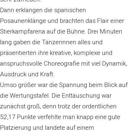
Dann erklangen die spanischen
Posaunenklänge und brachten das Flair einer
Stierkampfarena auf die Bühne. Drei Minuten
lang gaben die Tänzerinnen alles und
präsentierten ihre kreative, komplexe und
anspruchsvolle Choreografie mit viel Dynamik,
Ausdruck und Kraft.
Umso größer war die Spannung beim Blick auf
die Wertungstafel. Die Enttäuschung war
zunächst groß, denn trotz der ordentlichen
52,17 Punkte verfehlte man knapp eine gute
Platzierung und landete auf einem