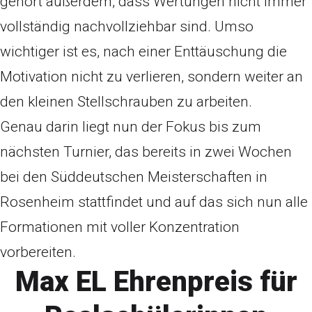
gehört außerdem, dass Wertungen nicht immer
vollständig nachvollziehbar sind. Umso
wichtiger ist es, nach einer Enttäuschung die
Motivation nicht zu verlieren, sondern weiter an
den kleinen Stellschrauben zu arbeiten.
Genau darin liegt nun der Fokus bis zum
nächsten Turnier, das bereits in zwei Wochen
bei den Süddeutschen Meisterschaften in
Rosenheim stattfindet und auf das sich nun alle
Formationen mit voller Konzentration
vorbereiten.
Max EL Ehrenpreis für