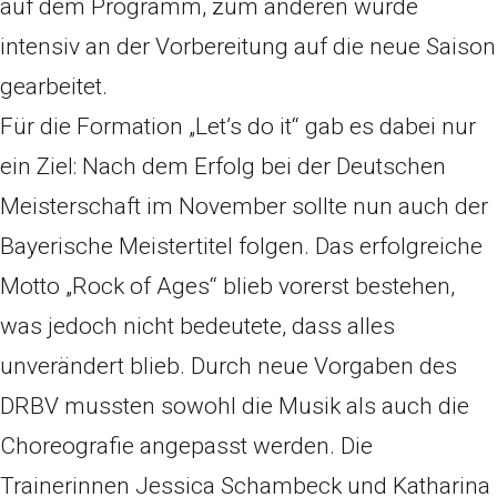
auf dem Programm, zum anderen wurde
intensiv an der Vorbereitung auf die neue Saison
gearbeitet.
Für die Formation „Let’s do it“ gab es dabei nur
ein Ziel: Nach dem Erfolg bei der Deutschen
Meisterschaft im November sollte nun auch der
Bayerische Meistertitel folgen. Das erfolgreiche
Motto „Rock of Ages“ blieb vorerst bestehen,
was jedoch nicht bedeutete, dass alles
unverändert blieb. Durch neue Vorgaben des
DRBV mussten sowohl die Musik als auch die
Choreografie angepasst werden. Die
Trainerinnen Jessica Schambeck und Katharina