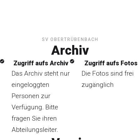
SV OBERTRÜBENBACH
Archiv
Zugriff aufs Archiv
Zugriff aufs Fotos
Das Archiv steht nur
Die Fotos sind frei
eingeloggten
zugänglich
Personen zur
Verfügung. Bitte
fragen Sie ihren
Abteilungsleiter.