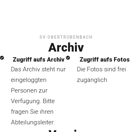
SV OBERTRÜBENBACH
Archiv
Zugriff aufs Archiv
Zugriff aufs Fotos
Das Archiv steht nur
Die Fotos sind frei
eingeloggten
zugänglich
Personen zur
Verfügung. Bitte
fragen Sie ihren
Abteilungsleiter.