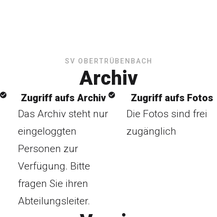
SV OBERTRÜBENBACH
Archiv
Zugriff aufs Archiv
Zugriff aufs Fotos
Das Archiv steht nur
Die Fotos sind frei
eingeloggten
zugänglich
Personen zur
Verfügung. Bitte
fragen Sie ihren
Abteilungsleiter.