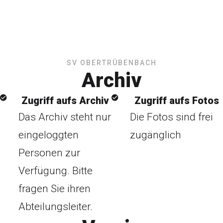
SV OBERTRÜBENBACH
Archiv
Zugriff aufs Archiv
Zugriff aufs Fotos
Das Archiv steht nur
Die Fotos sind frei
eingeloggten
zugänglich
Personen zur
Verfügung. Bitte
fragen Sie ihren
Abteilungsleiter.