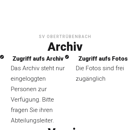
SV OBERTRÜBENBACH
Archiv
Zugriff aufs Archiv
Zugriff aufs Fotos
Das Archiv steht nur
Die Fotos sind frei
eingeloggten
zugänglich
Personen zur
Verfügung. Bitte
fragen Sie ihren
Abteilungsleiter.