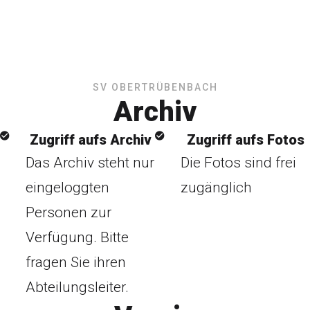
SV OBERTRÜBENBACH
Archiv
Zugriff aufs Archiv
Zugriff aufs Fotos
Das Archiv steht nur
Die Fotos sind frei
eingeloggten
zugänglich
Personen zur
Verfügung. Bitte
fragen Sie ihren
Abteilungsleiter.