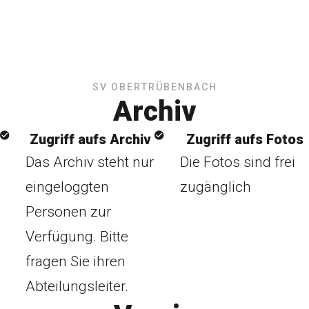
SV OBERTRÜBENBACH
Archiv
Zugriff aufs Archiv
Zugriff aufs Fotos
Das Archiv steht nur
Die Fotos sind frei
eingeloggten
zugänglich
Personen zur
Verfügung. Bitte
fragen Sie ihren
Abteilungsleiter.