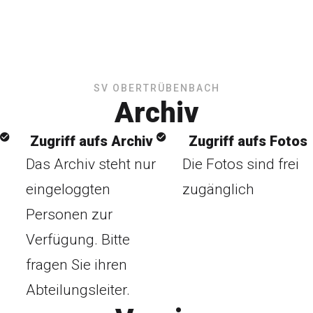
SV OBERTRÜBENBACH
Archiv
Zugriff aufs Archiv
Zugriff aufs Fotos
Das Archiv steht nur
Die Fotos sind frei
eingeloggten
zugänglich
Personen zur
Verfügung. Bitte
fragen Sie ihren
Abteilungsleiter.