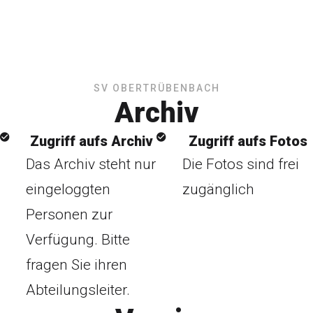
SV OBERTRÜBENBACH
Archiv
Zugriff aufs Archiv
Zugriff aufs Fotos
Das Archiv steht nur
Die Fotos sind frei
eingeloggten
zugänglich
Personen zur
Verfügung. Bitte
fragen Sie ihren
Abteilungsleiter.