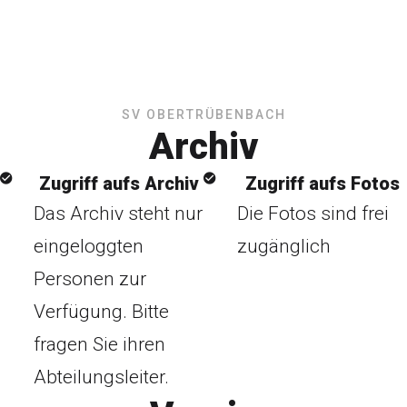
SV OBERTRÜBENBACH
Archiv
Zugriff aufs Archiv
Zugriff aufs Fotos
Das Archiv steht nur
Die Fotos sind frei
eingeloggten
zugänglich
Personen zur
Verfügung. Bitte
fragen Sie ihren
Abteilungsleiter.