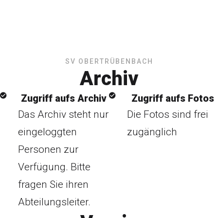
SV OBERTRÜBENBACH
Archiv
Zugriff aufs Archiv
Zugriff aufs Fotos
Das Archiv steht nur
Die Fotos sind frei
eingeloggten
zugänglich
Personen zur
Verfügung. Bitte
fragen Sie ihren
Abteilungsleiter.