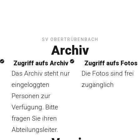
SV OBERTRÜBENBACH
Archiv
Zugriff aufs Archiv
Zugriff aufs Fotos
Das Archiv steht nur
Die Fotos sind frei
eingeloggten
zugänglich
Personen zur
Verfügung. Bitte
fragen Sie ihren
Abteilungsleiter.