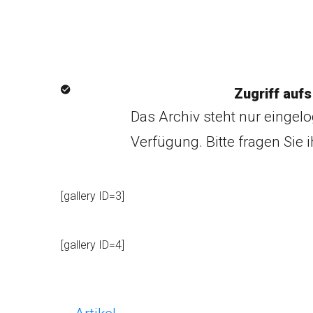
Zugriff aufs
Das Archiv steht nur eingel
Verfügung. Bitte fragen Sie i
[gallery ID=3]
[gallery ID=4]