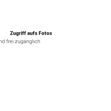
Zugriff aufs Fotos
nd frei zugänglich