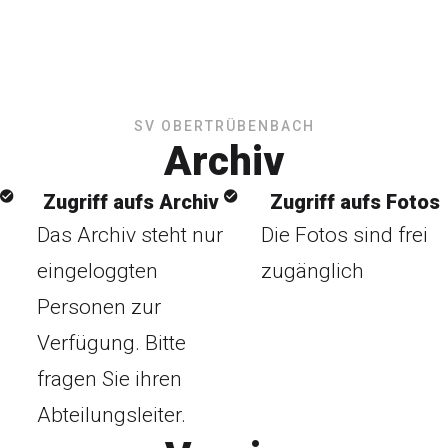
SV OBERTRÜBENBACH
Archiv
Zugriff aufs Archiv
Zugriff aufs Fotos
Das Archiv steht nur
Die Fotos sind frei
eingeloggten
zugänglich
Personen zur
Verfügung. Bitte
fragen Sie ihren
Abteilungsleiter.