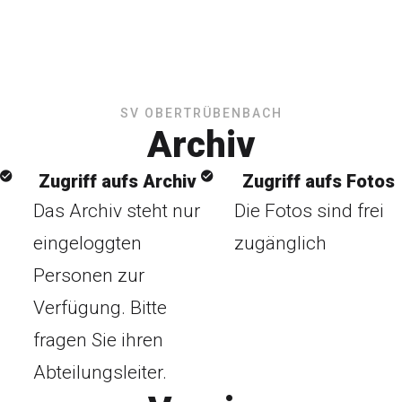
SV OBERTRÜBENBACH
Archiv
Zugriff aufs Archiv
Zugriff aufs Fotos
Das Archiv steht nur
Die Fotos sind frei
eingeloggten
zugänglich
Personen zur
Verfügung. Bitte
fragen Sie ihren
Abteilungsleiter.