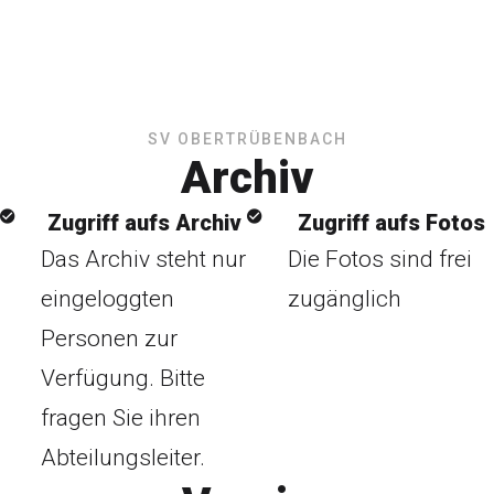
SV OBERTRÜBENBACH
Archiv
Zugriff aufs Archiv
Zugriff aufs Fotos
Das Archiv steht nur
Die Fotos sind frei
eingeloggten
zugänglich
Personen zur
Verfügung. Bitte
fragen Sie ihren
Abteilungsleiter.