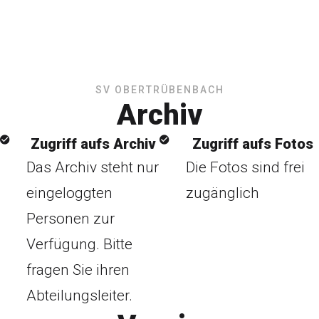
SV OBERTRÜBENBACH
Archiv
Zugriff aufs Archiv
Zugriff aufs Fotos
Das Archiv steht nur
Die Fotos sind frei
eingeloggten
zugänglich
Personen zur
Verfügung. Bitte
fragen Sie ihren
Abteilungsleiter.