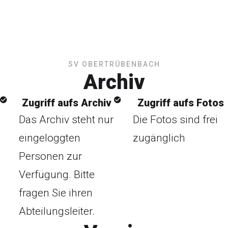
SV OBERTRÜBENBACH
Archiv
Zugriff aufs Archiv
Zugriff aufs Fotos
Das Archiv steht nur
Die Fotos sind frei
eingeloggten
zugänglich
Personen zur
Verfügung. Bitte
fragen Sie ihren
Abteilungsleiter.