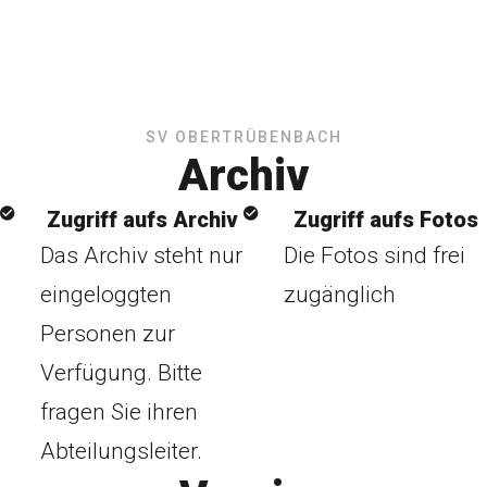
SV OBERTRÜBENBACH
Archiv
Zugriff aufs Archiv
Zugriff aufs Fotos
Das Archiv steht nur
Die Fotos sind frei
eingeloggten
zugänglich
Personen zur
Verfügung. Bitte
fragen Sie ihren
Abteilungsleiter.