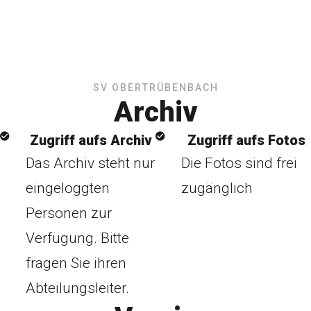
SV OBERTRÜBENBACH
Archiv
Zugriff aufs Archiv
Zugriff aufs Fotos
Das Archiv steht nur
Die Fotos sind frei
eingeloggten
zugänglich
Personen zur
Verfügung. Bitte
fragen Sie ihren
Abteilungsleiter.