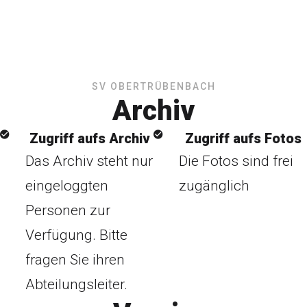
SV OBERTRÜBENBACH
Archiv
Zugriff aufs Archiv
Zugriff aufs Fotos
Das Archiv steht nur
Die Fotos sind frei
eingeloggten
zugänglich
Personen zur
Verfügung. Bitte
fragen Sie ihren
Abteilungsleiter.